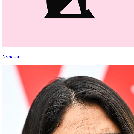
Nyheter