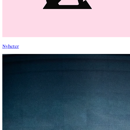
Nyheter