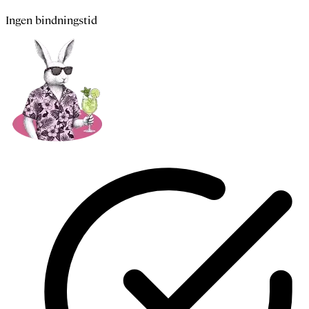
Ingen bindningstid