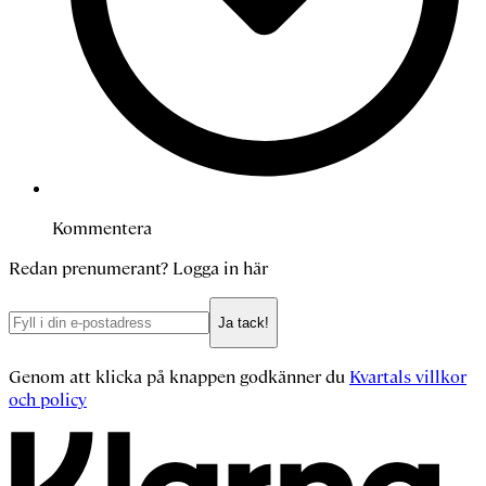
Kommentera
Redan prenumerant?
Logga in här
Ja tack!
Genom att klicka på knappen godkänner du
Kvartals villkor
och policy