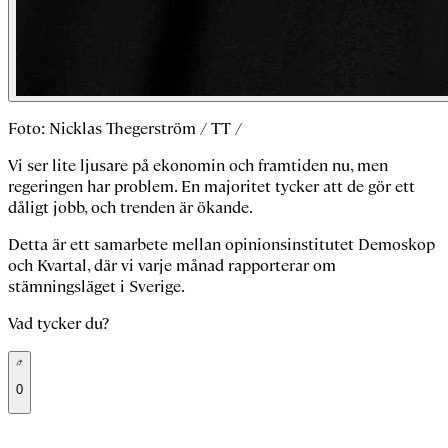
Foto: Nicklas Thegerström / TT /
Vi ser lite ljusare på ekonomin och framtiden nu, men
regeringen har problem. En majoritet tycker att de gör ett
dåligt jobb, och trenden är ökande.
Detta är ett samarbete mellan opinionsinstitutet Demoskop
och Kvartal, där vi varje månad rapporterar om
stämningsläget i Sverige.
Vad tycker du?
0