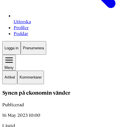
Utforska
Profiler
Poddar
Logga in
Prenumerera
Meny
Artikel
Kommentarer
Synen på ekonomin vänder
Publicerad
16 May 2023 10:00
Lästid