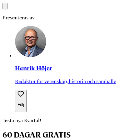
Presenteras av
Henrik Höjer
Redaktör för vetenskap, historia och samhälle
Följ
Testa nya Kvartal!
60 DAGAR GRATIS