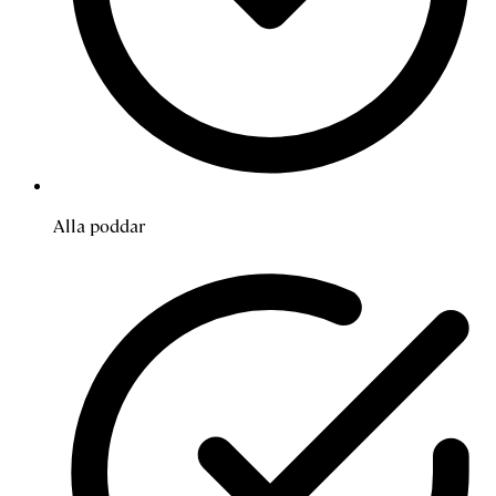
Alla poddar