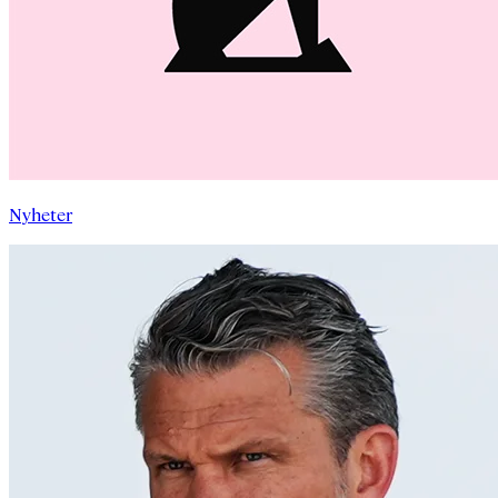
Nyheter