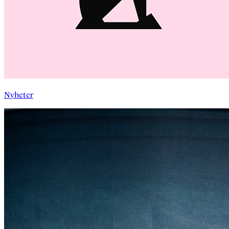
Nyheter