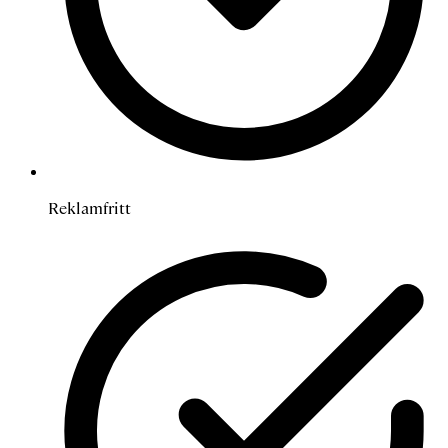
Reklamfritt