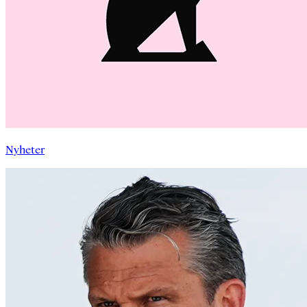
Nyheter