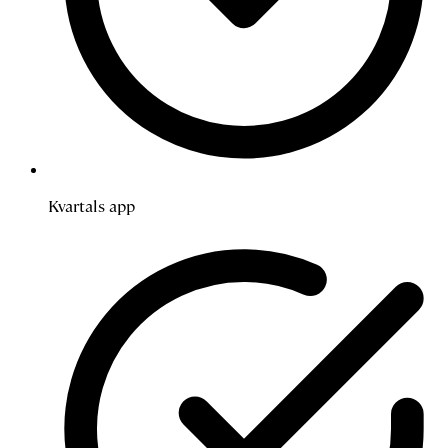
Kvartals app