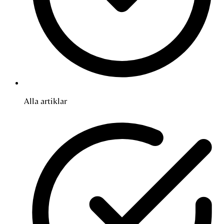
Alla artiklar