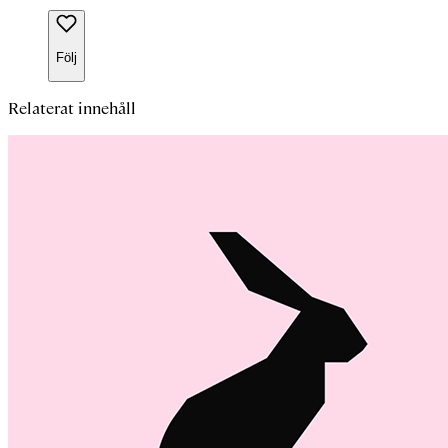
Följ
Relaterat innehåll