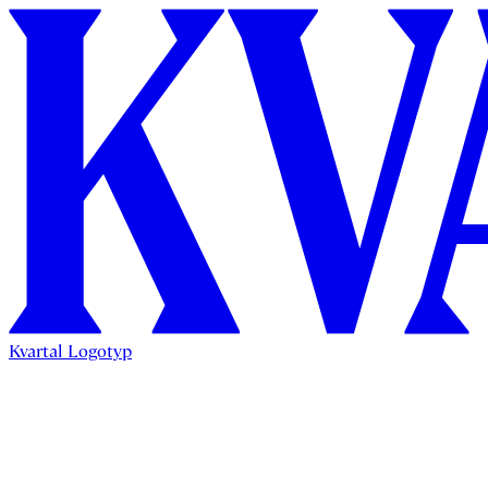
Kvartal Logotyp