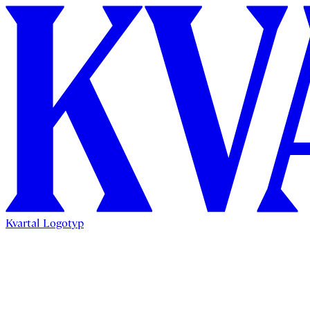
Kvartal Logotyp