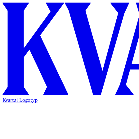
Kvartal Logotyp