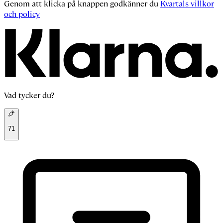
Genom att klicka på knappen godkänner du
Kvartals villkor
och policy
Vad tycker du?
71