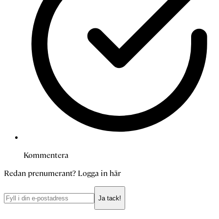
Kommentera
Redan prenumerant?
Logga in här
Ja tack!