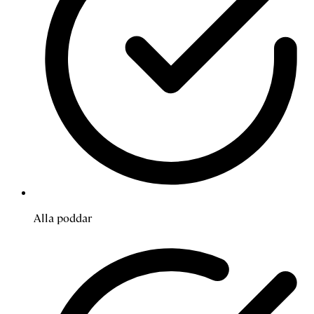
Alla poddar