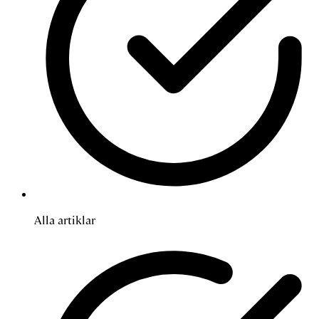
Alla artiklar