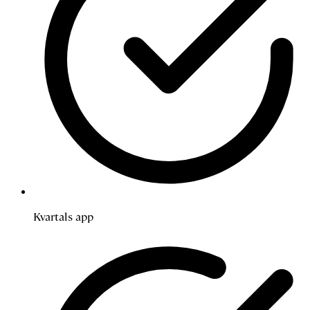
Kvartals app