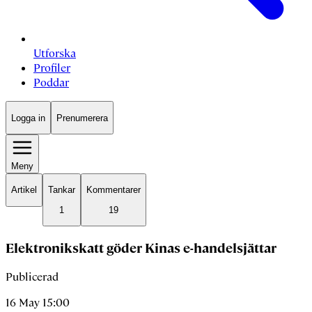
Utforska
Profiler
Poddar
Logga in
Prenumerera
Meny
Artikel
Tankar
Kommentarer
1
19
Elektronikskatt göder Kinas e-handelsjättar
Publicerad
16 May 15:00