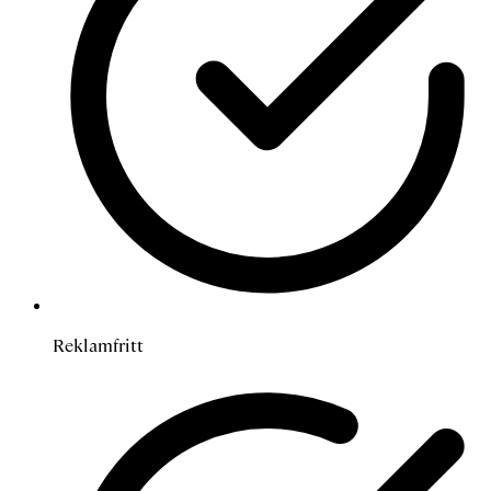
Reklamfritt