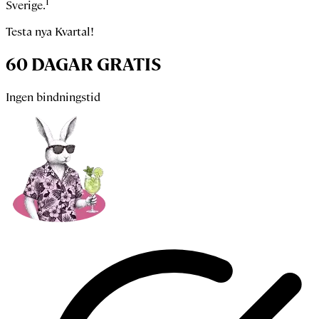
1
Sverige.
Testa nya Kvartal!
60 DAGAR GRATIS
Ingen bindningstid