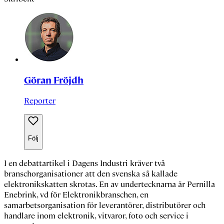
Göran Fröjdh
Reporter
Följ
I en debattartikel i Dagens Industri kräver två
branschorganisationer att den svenska så kallade
elektronikskatten skrotas. En av undertecknarna är
Pernilla
Enebrink
, vd för Elektronikbranschen, en
samarbetsorganisation för leverantörer, distributörer och
handlare inom elektronik, vitvaror, foto och service i