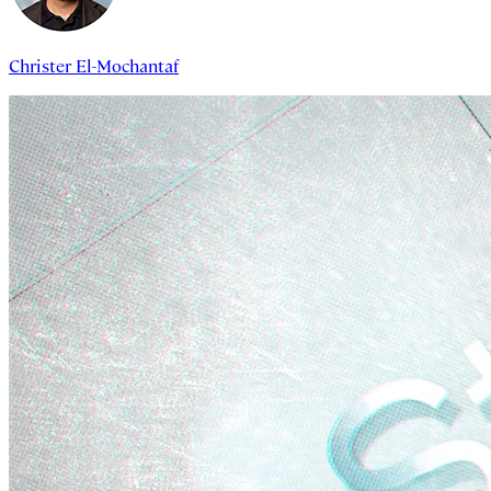
Christer El-Mochantaf