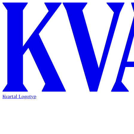
Kvartal Logotyp