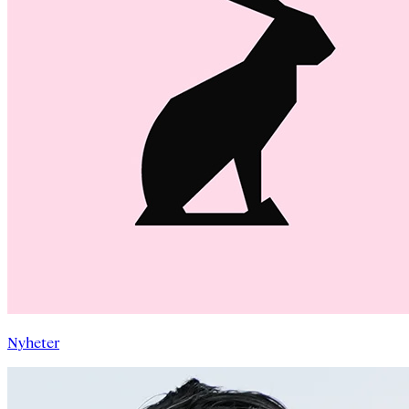
Nyheter