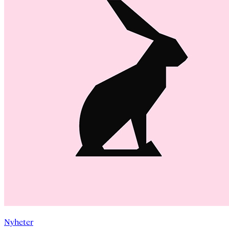
Nyheter