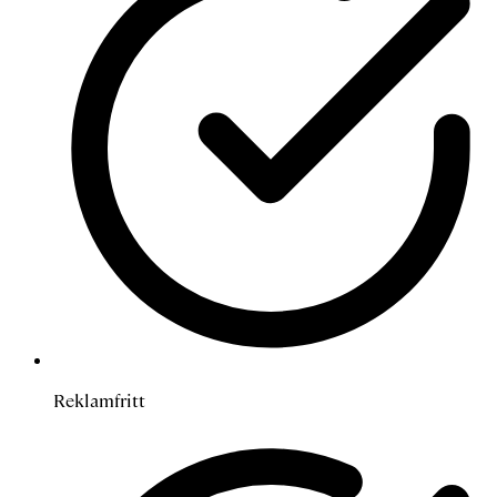
Reklamfritt