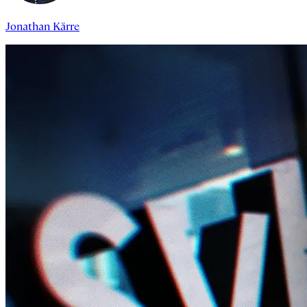
Jonathan Kärre