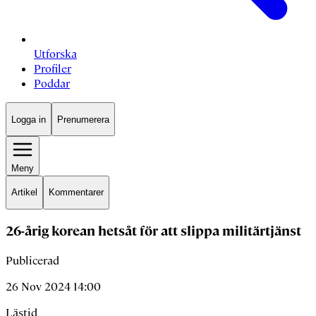
Utforska
Profiler
Poddar
Logga in
Prenumerera
Meny
Artikel
Kommentarer
26-årig korean hetsåt för att slippa militärtjänst
Publicerad
26 Nov 2024 14:00
Lästid