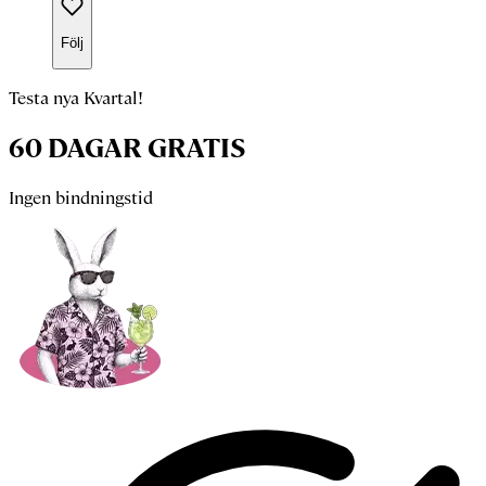
Följ
Testa nya Kvartal!
60 DAGAR GRATIS
Ingen bindningstid