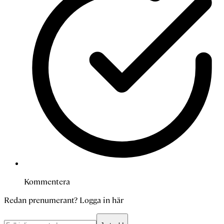
Kommentera
Redan prenumerant?
Logga in här