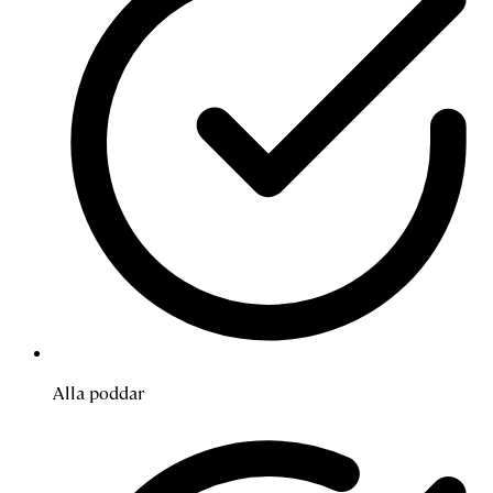
Alla poddar