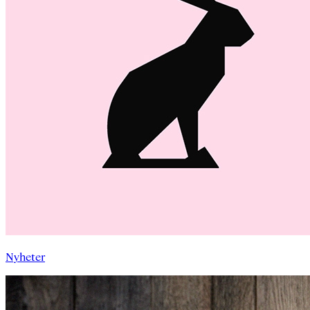
Nyheter