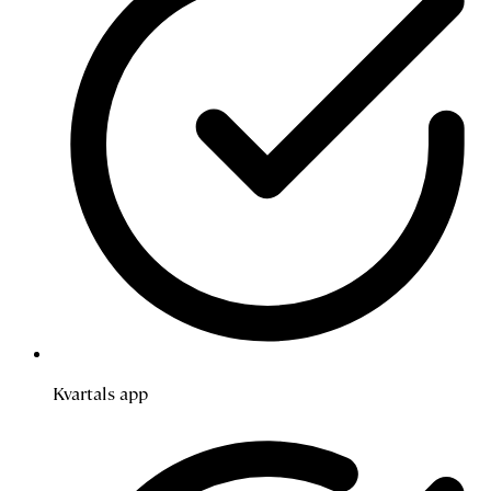
Kvartals app