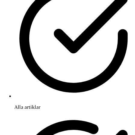
Alla artiklar