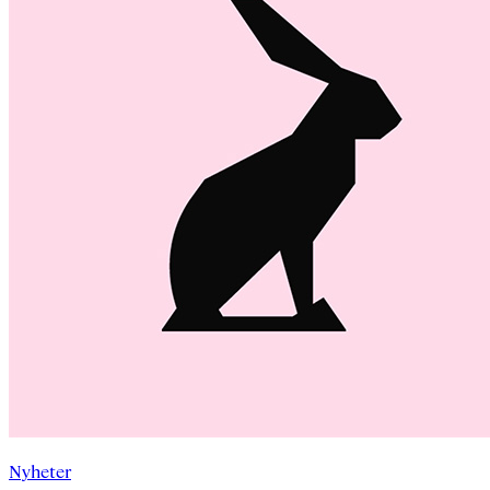
Nyheter