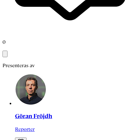
0
Presenteras av
Göran Fröjdh
Reporter