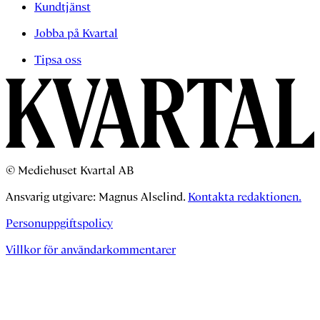
Kundtjänst
Jobba på Kvartal
Tipsa oss
© Mediehuset Kvartal AB
Ansvarig utgivare: Magnus Alselind.
Kontakta redaktionen.
Personuppgiftspolicy
Villkor för användarkommentarer