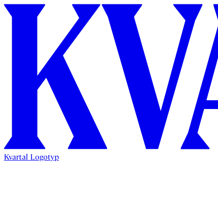
Kvartal Logotyp