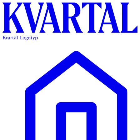
Kvartal Logotyp