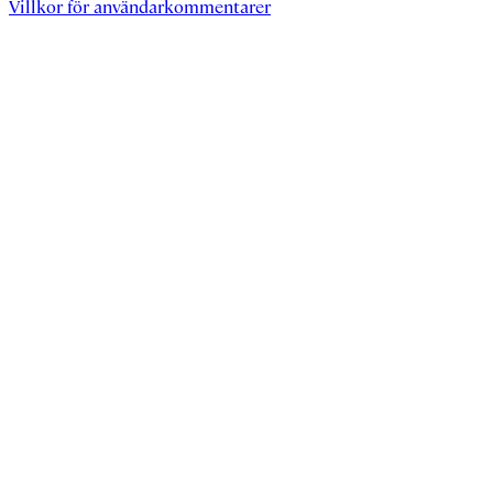
Villkor för användarkommentarer