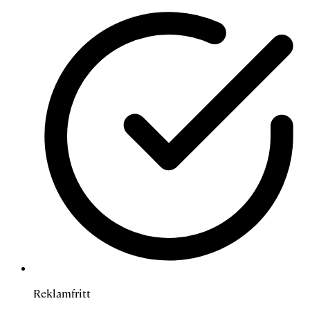
Reklamfritt