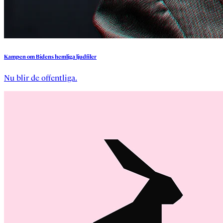
Kampen
om
Bidens
hemliga
ljudfiler
Nu blir de offentliga.