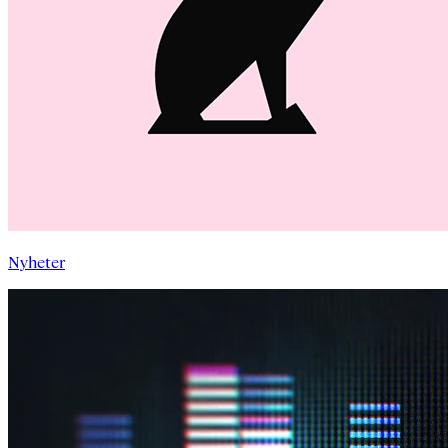
Nyheter