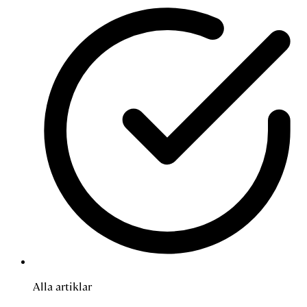
Alla artiklar