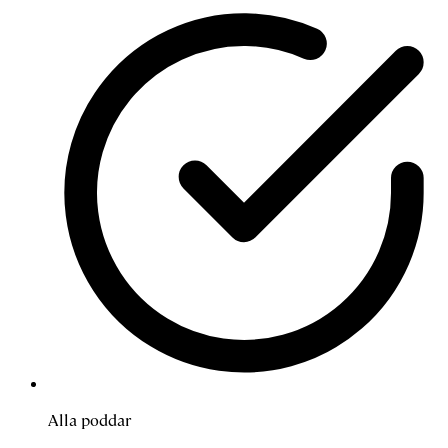
Alla poddar