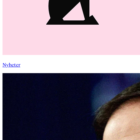
Nyheter