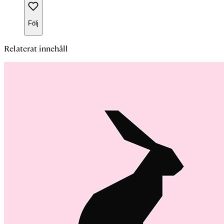
Följ
Relaterat innehåll