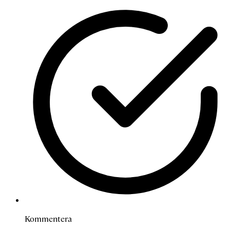
Kommentera