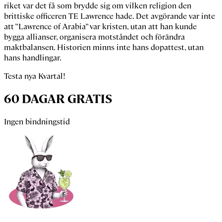
riket var det få som brydde sig om vilken religion den
brittiske officeren
TE Lawrence
hade. Det avgörande var inte
att ”Lawrence of Arabia” var kristen, utan att han kunde
bygga allianser, organisera motståndet och förändra
maktbalansen. Historien minns inte hans dopattest, utan
hans handlingar.
Testa nya Kvartal!
60 DAGAR GRATIS
Ingen bindningstid