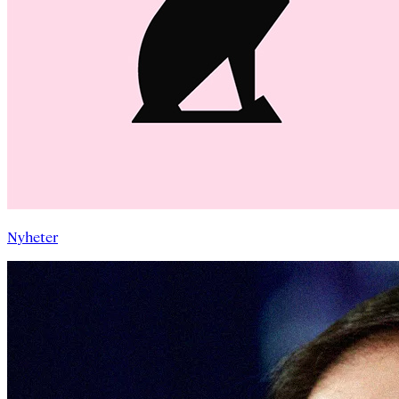
Nyheter