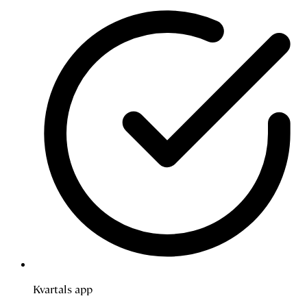
Kvartals app