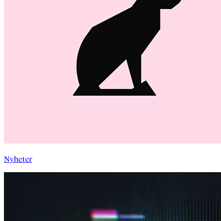
Nyheter