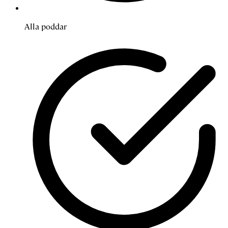
Alla poddar