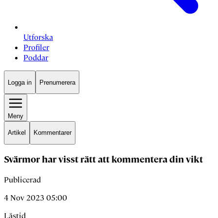
Utforska
Profiler
Poddar
Logga in
Prenumerera
Meny
Artikel
Kommentarer
Svärmor har visst rätt att kommentera din vikt
Publicerad
4 Nov 2023 05:00
Lästid