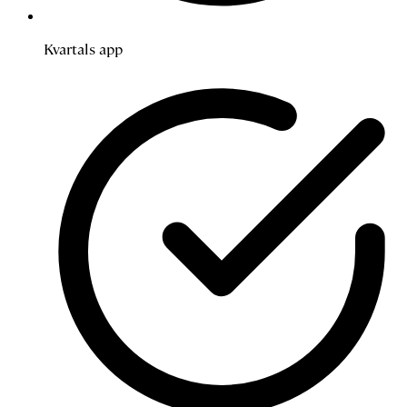
Kvartals app