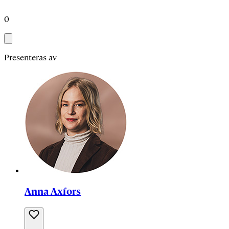
0
Presenteras av
Anna Axfors