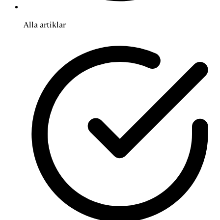
Alla artiklar