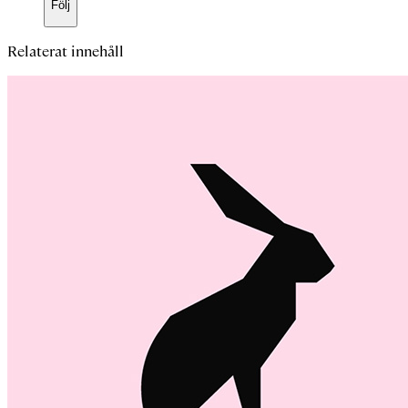
Följ
Relaterat innehåll