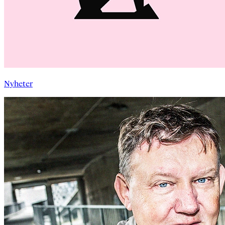
Nyheter