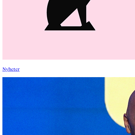
Nyheter