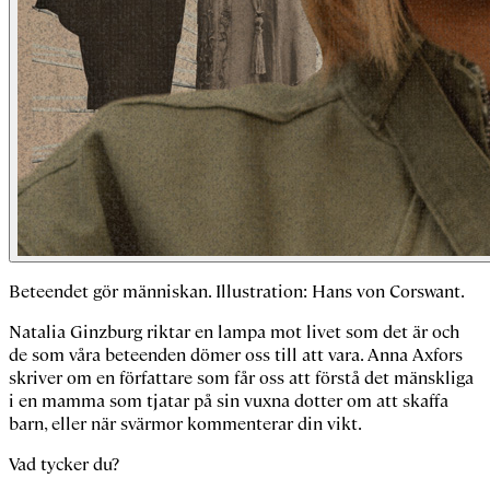
Beteendet gör människan. Illustration: Hans von Corswant.
Natalia Ginzburg riktar en lampa mot livet som det är och
de som våra beteenden dömer oss till att vara. Anna Axfors
skriver om en författare som får oss att förstå det mänskliga
i en mamma som tjatar på sin vuxna dotter om att skaffa
barn, eller när svärmor kommenterar din vikt.
Vad tycker du?