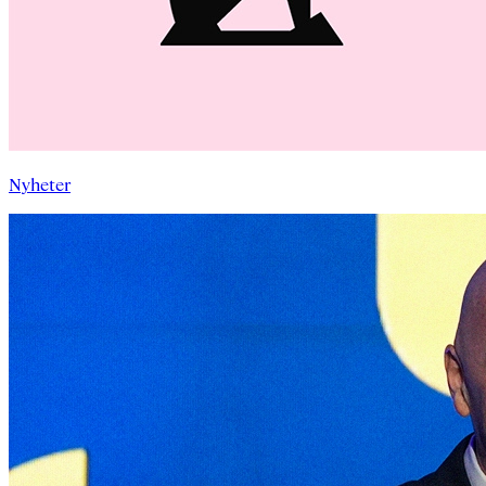
Nyheter