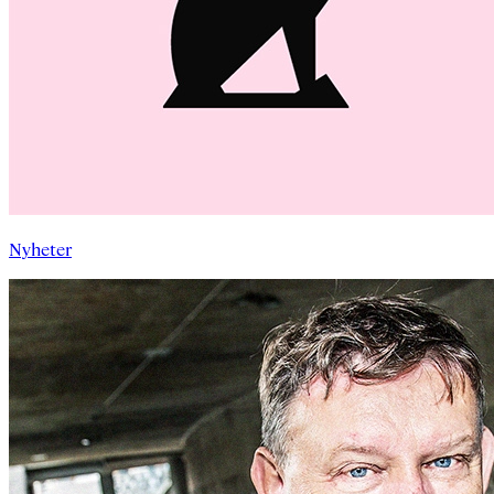
Nyheter