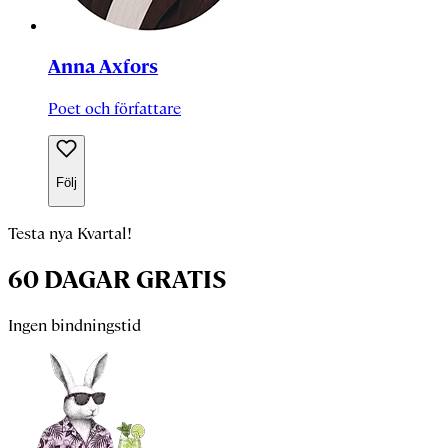
Anna Axfors
Poet och författare
Följ
Testa nya Kvartal!
60 DAGAR GRATIS
Ingen bindningstid