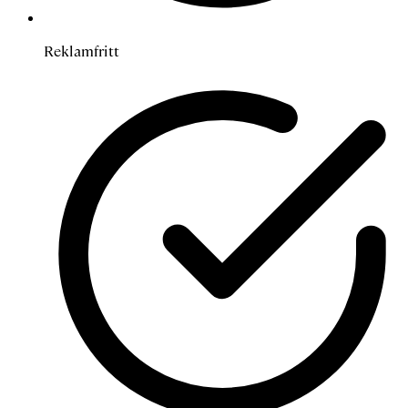
Reklamfritt