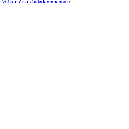
Villkor för användarkommentarer