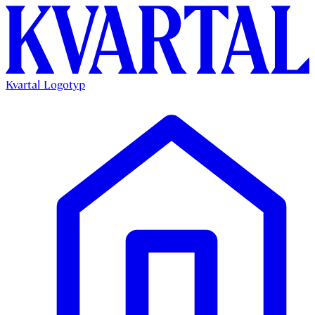
Kvartal Logotyp