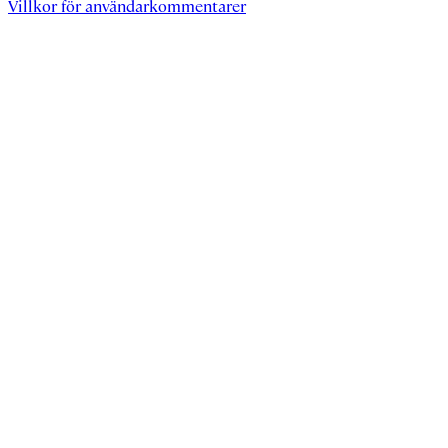
Villkor för användarkommentarer