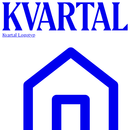
Kvartal Logotyp