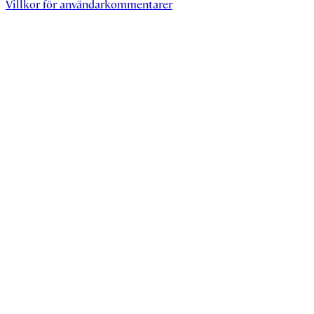
Villkor för användarkommentarer