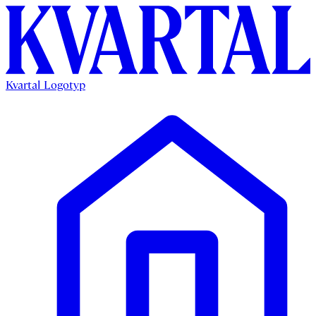
Kvartal Logotyp