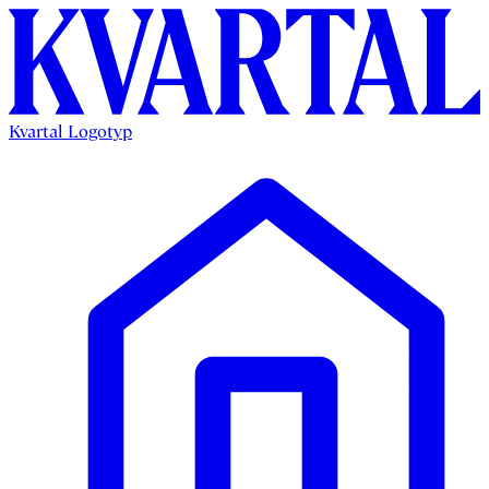
Kvartal Logotyp