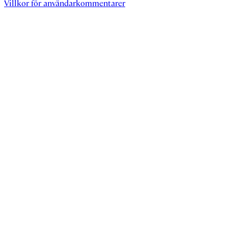
Villkor för användarkommentarer