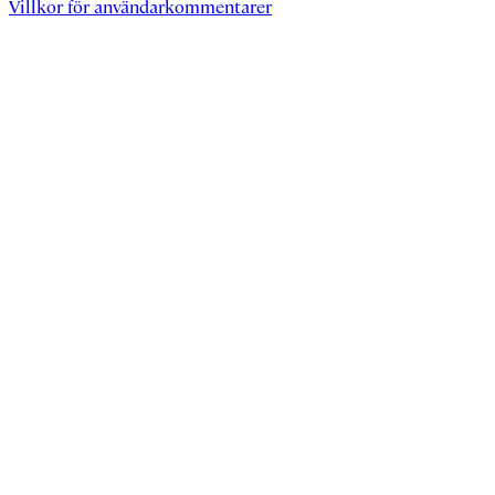
Villkor för användarkommentarer