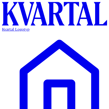
Kvartal Logotyp