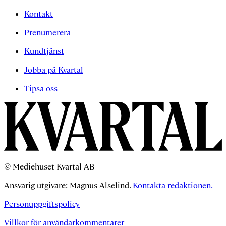
Kontakt
Prenumerera
Kundtjänst
Jobba på Kvartal
Tipsa oss
© Mediehuset Kvartal AB
Ansvarig utgivare: Magnus Alselind.
Kontakta redaktionen.
Personuppgiftspolicy
Villkor för användarkommentarer