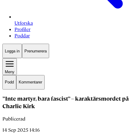
Utforska
Profiler
Poddar
Logga in
Prenumerera
Meny
Podd
Kommentarer
”Inte martyr, bara fascist” – karaktärsmordet på
Charlie Kirk
Publicerad
14 Sep 2025 14:16