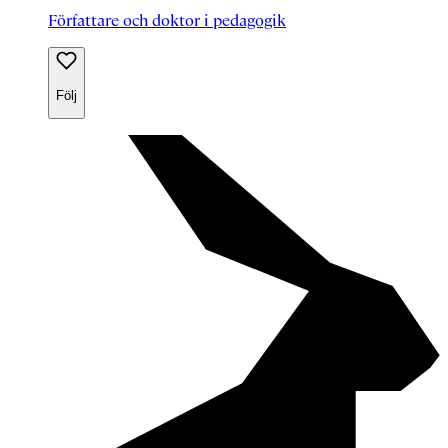
Författare och doktor i pedagogik
Följ