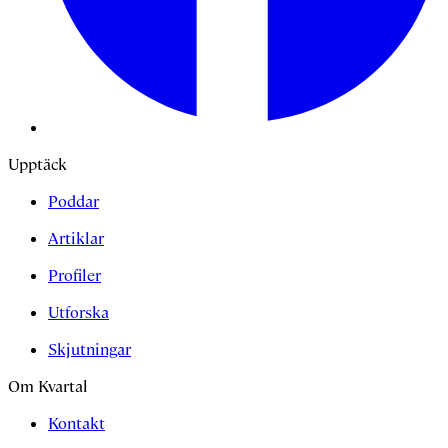
Upptäck
Poddar
Artiklar
Profiler
Utforska
Skjutningar
Om Kvartal
Kontakt