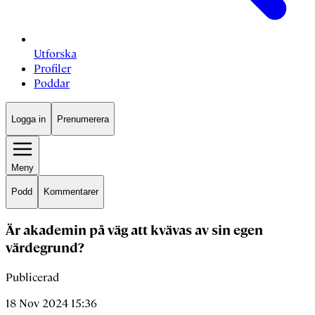
Utforska
Profiler
Poddar
Logga in
Prenumerera
Meny
Podd
Kommentarer
Är akademin på väg att kvävas av sin egen
värdegrund?
Publicerad
18 Nov 2024 15:36