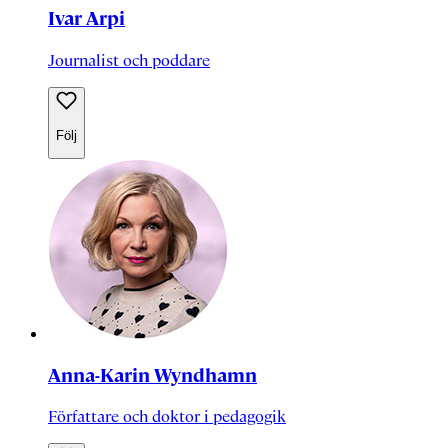
Ivar Arpi
Journalist och poddare
Följ
Anna-Karin Wyndhamn
Författare och doktor i pedagogik