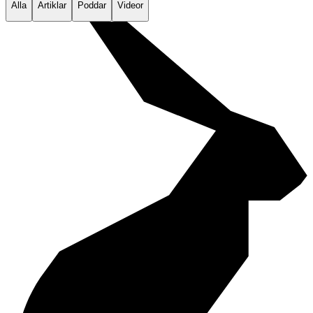
Alla
Artiklar
Poddar
Videor