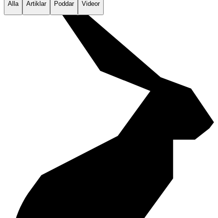
Alla
Artiklar
Poddar
Videor