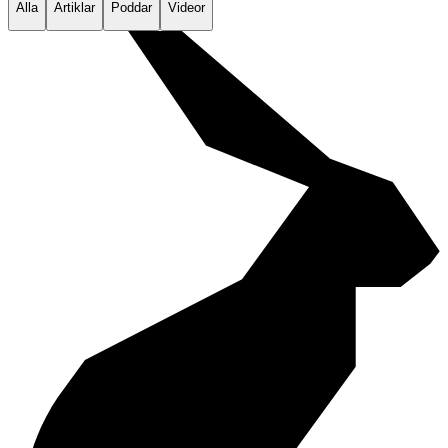
Alla
Artiklar
Poddar
Videor