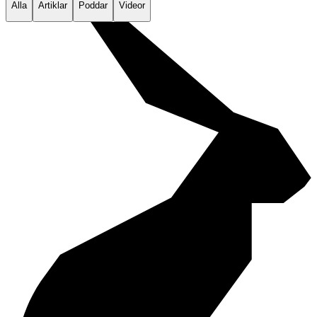
Alla
Artiklar
Poddar
Videor