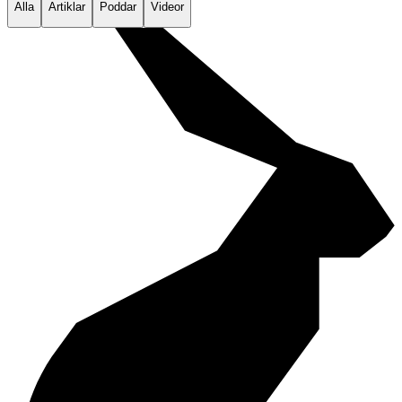
Alla
Artiklar
Poddar
Videor