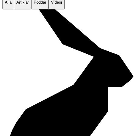
Alla
Artiklar
Poddar
Videor