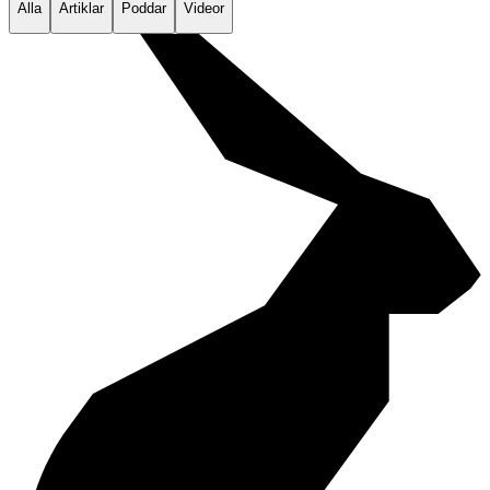
Alla
Artiklar
Poddar
Videor