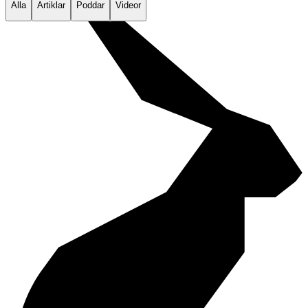
Alla
Artiklar
Poddar
Videor