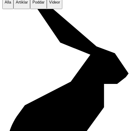
Alla
Artiklar
Poddar
Videor