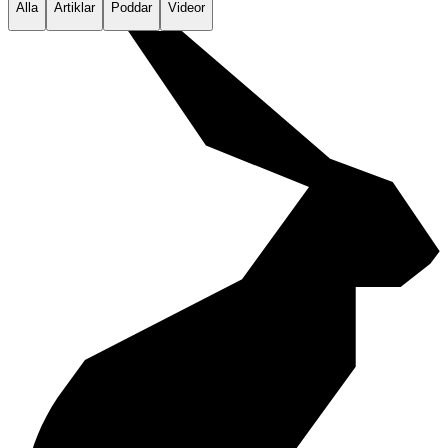
Alla
Artiklar
Poddar
Videor