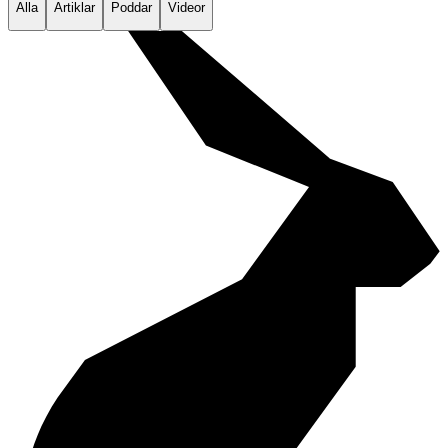
Alla
Artiklar
Poddar
Videor