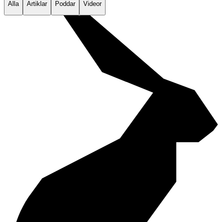
Alla
Artiklar
Poddar
Videor