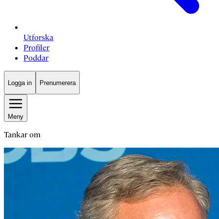
Utforska
Profiler
Poddar
Logga in
Prenumerera
Meny
Tankar om