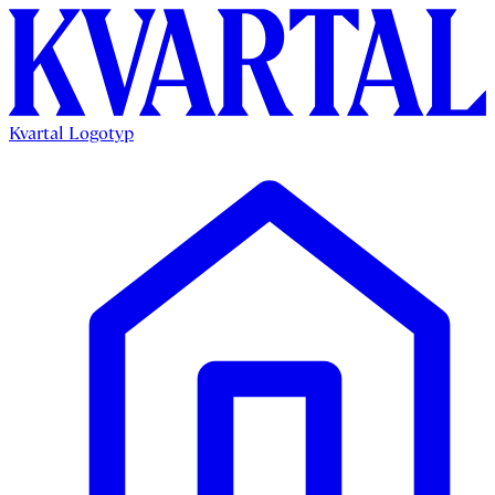
Kvartal Logotyp