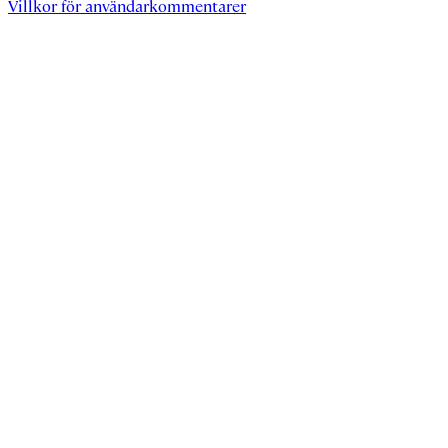
Villkor för användarkommentarer