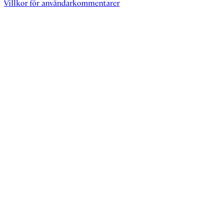
Villkor för användarkommentarer