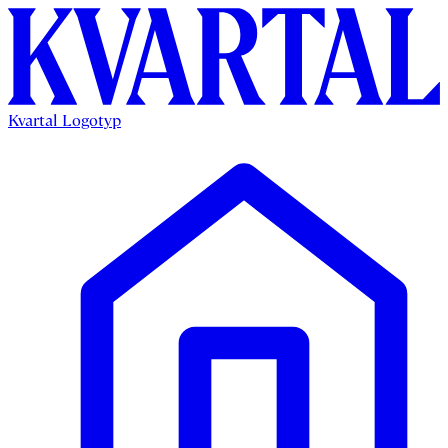
Kvartal Logotyp