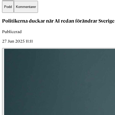
Podd
Kommentarer
Politikerna duckar när AI redan förändrar Sverige
Publicerad
27 Jun 2025 11:11