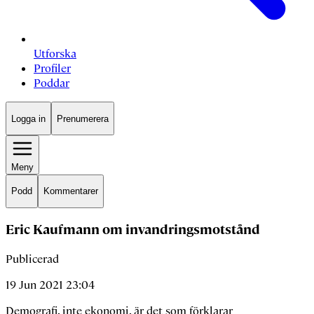
Utforska
Profiler
Poddar
Logga in
Prenumerera
Meny
Podd
Kommentarer
Eric Kaufmann om invandringsmotstånd
Publicerad
19 Jun 2021 23:04
Demografi, inte ekonomi, är det som förklarar