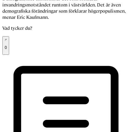
invandringsmotståndet runtom i västvärlden. Det är även
demografiska förändringar som förklarar högerpopulismen,
menar Eric Kaufmann.
Vad tycker du?
0