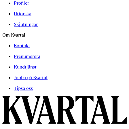
Profiler
Utforska
Skjutningar
Om Kvartal
Kontakt
Prenumerera
Kundtjänst
Jobba på Kvartal
Tipsa oss