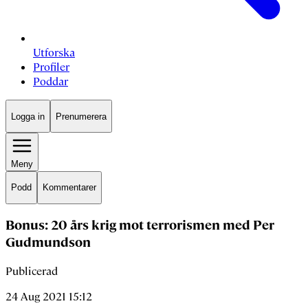
Utforska
Profiler
Poddar
Logga in
Prenumerera
Meny
Podd
Kommentarer
Bonus: 20 års krig mot terrorismen med Per
Gudmundson
Publicerad
24 Aug 2021 15:12