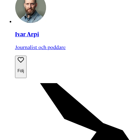
Ivar Arpi
Journalist och poddare
Följ