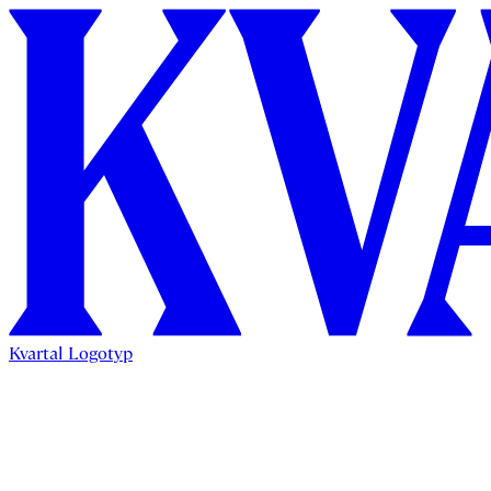
Kvartal Logotyp