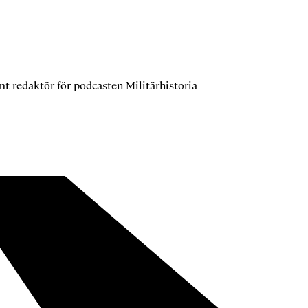
mt redaktör för podcasten Militärhistoria