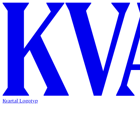
Kvartal Logotyp