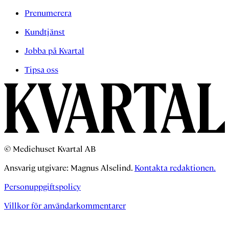
Prenumerera
Kundtjänst
Jobba på Kvartal
Tipsa oss
© Mediehuset Kvartal AB
Ansvarig utgivare: Magnus Alselind.
Kontakta redaktionen.
Personuppgiftspolicy
Villkor för användarkommentarer