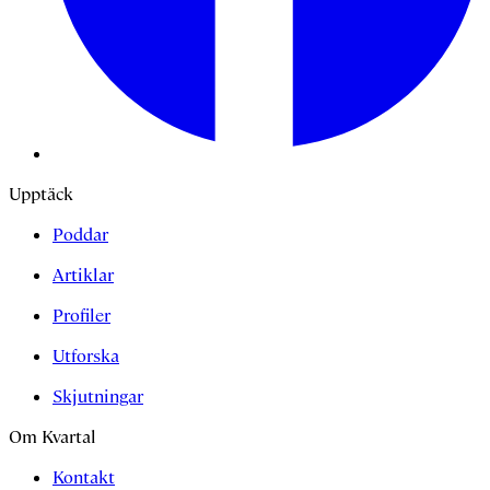
Upptäck
Poddar
Artiklar
Profiler
Utforska
Skjutningar
Om Kvartal
Kontakt