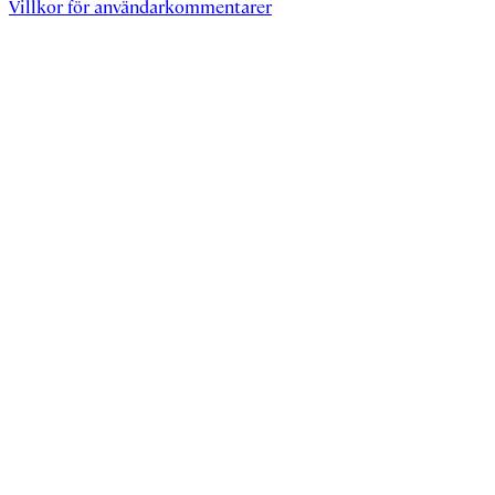
Villkor för användarkommentarer