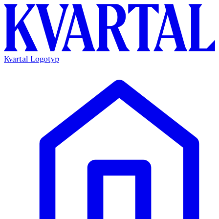
Kvartal Logotyp