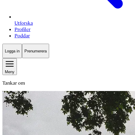
Utforska
Profiler
Poddar
Logga in
Prenumerera
Meny
Tankar om