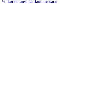
Villkor för användarkommentarer