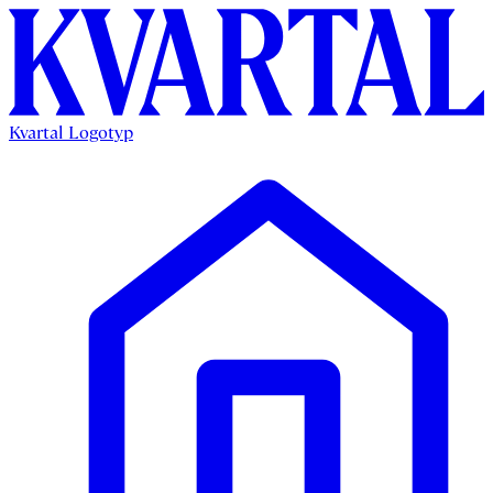
Kvartal Logotyp