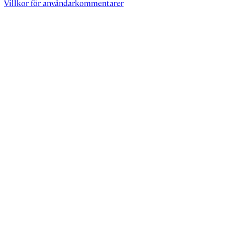
Villkor för användarkommentarer