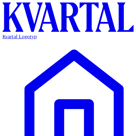
Kvartal Logotyp