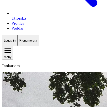
Utforska
Profiler
Poddar
Logga in
Prenumerera
Meny
Tankar om