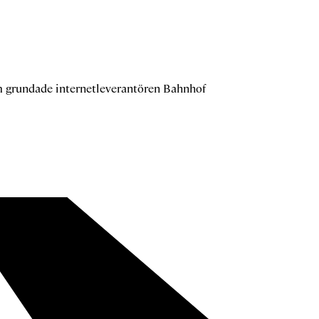
om grundade internetleverantören Bahnhof