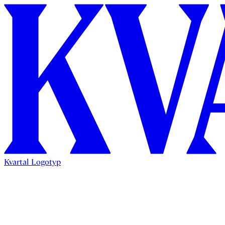
Kvartal Logotyp