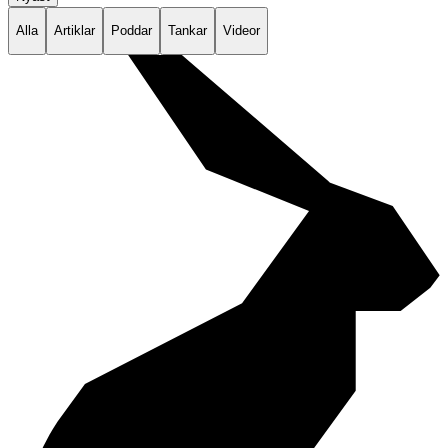
Alla
Artiklar
Poddar
Tankar
Videor