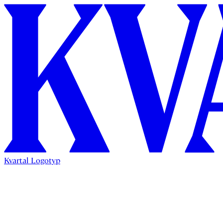
Kvartal Logotyp