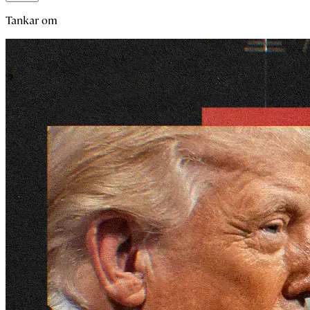
Tankar om