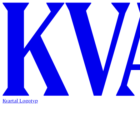
Kvartal Logotyp