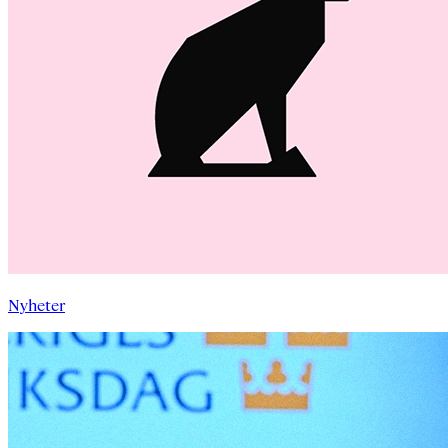
Nyheter