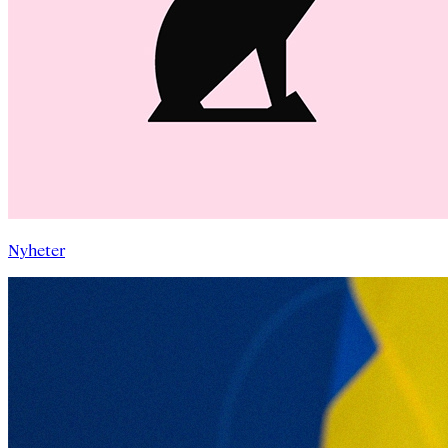
Nyheter