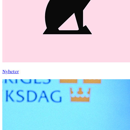
Nyheter