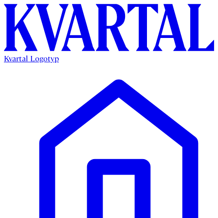
Kvartal Logotyp