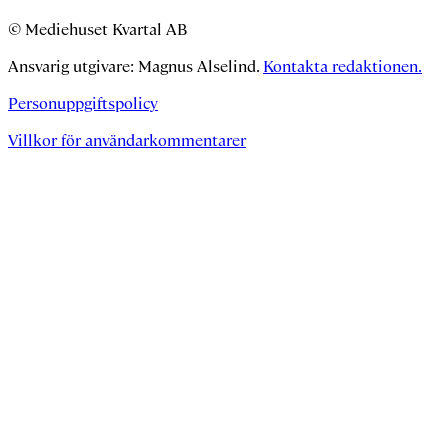
© Mediehuset Kvartal AB
Ansvarig utgivare: Magnus Alselind.
Kontakta redaktionen.
Personuppgiftspolicy
Villkor för användarkommentarer