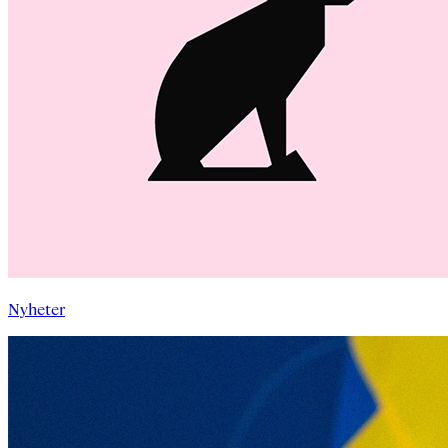
Nyheter