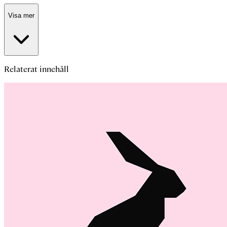
Visa mer
Relaterat innehåll