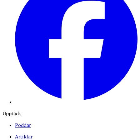
Upptäck
Poddar
Artiklar