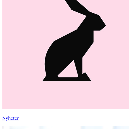
Nyheter