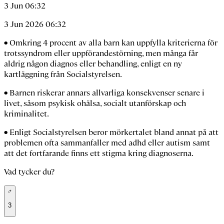
3 Jun 06:32
3 Jun 2026 06:32
• Omkring 4 procent av alla barn kan uppfylla kriterierna för
trotssyndrom eller uppförandestörning, men många får
aldrig någon diagnos eller behandling, enligt en ny
kartläggning från Socialstyrelsen.
• Barnen riskerar annars allvarliga konsekvenser senare i
livet, såsom psykisk ohälsa, socialt utanförskap och
kriminalitet.
• Enligt Socialstyrelsen beror mörkertalet bland annat på att
problemen ofta sammanfaller med adhd eller autism samt
att det fortfarande finns ett stigma kring diagnoserna.
Vad tycker du?
3