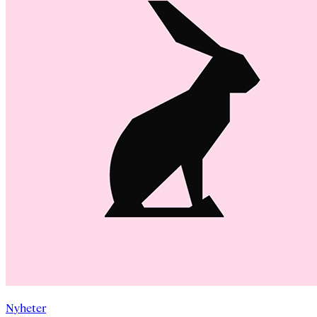
Nyheter