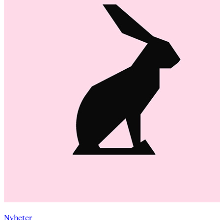
Nyheter