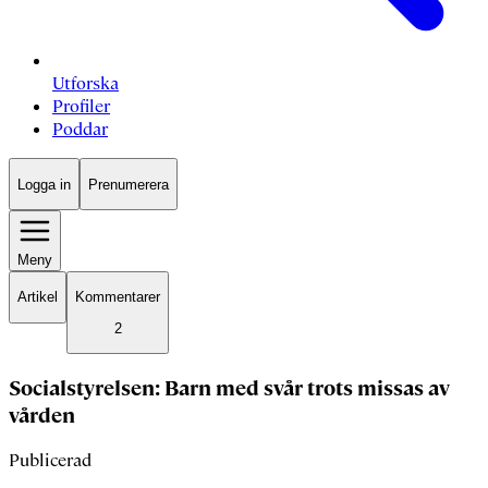
Utforska
Profiler
Poddar
Logga in
Prenumerera
Meny
Artikel
Kommentarer
2
Socialstyrelsen: Barn med svår trots missas av
vården
Publicerad