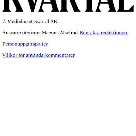
© Mediehuset Kvartal AB
Ansvarig utgivare: Magnus Alselind.
Kontakta redaktionen.
Personuppgiftspolicy
Villkor för användarkommentarer