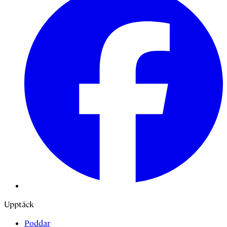
Upptäck
Poddar