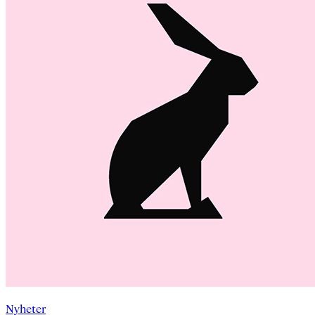
Nyheter