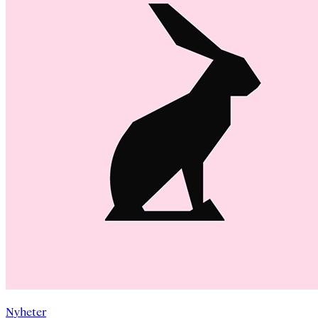
Nyheter