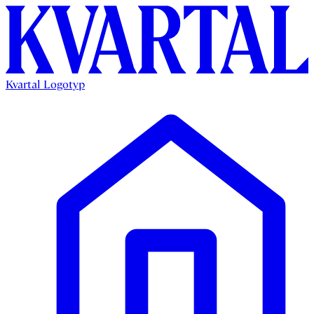
Kvartal Logotyp