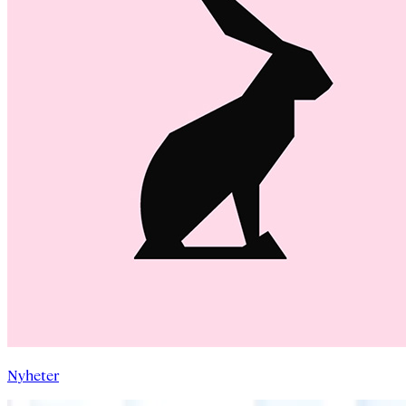
Nyheter