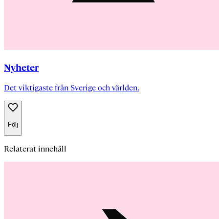
Nyheter
Det viktigaste från Sverige och världen.
Följ
Relaterat innehåll