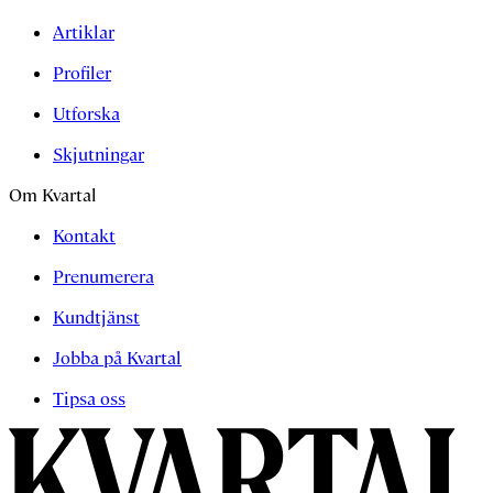
Artiklar
Profiler
Utforska
Skjutningar
Om Kvartal
Kontakt
Prenumerera
Kundtjänst
Jobba på Kvartal
Tipsa oss