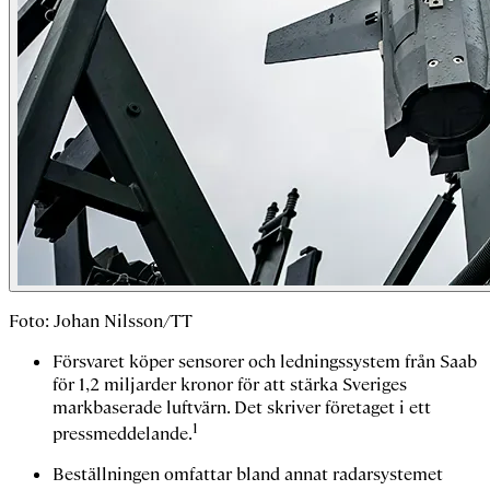
Foto: Johan Nilsson/TT
Försvaret köper sensorer och ledningssystem från Saab
för 1,2 miljarder kronor för att stärka Sveriges
markbaserade luftvärn. Det skriver företaget i ett
1
pressmeddelande.
Beställningen omfattar bland annat radarsystemet