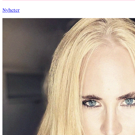
Nyheter