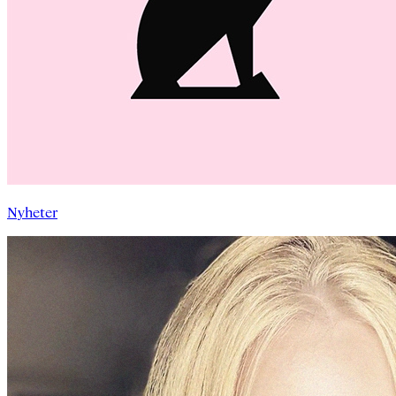
Nyheter