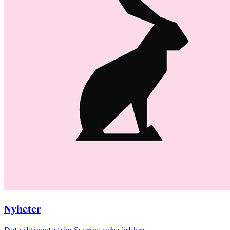
Nyheter