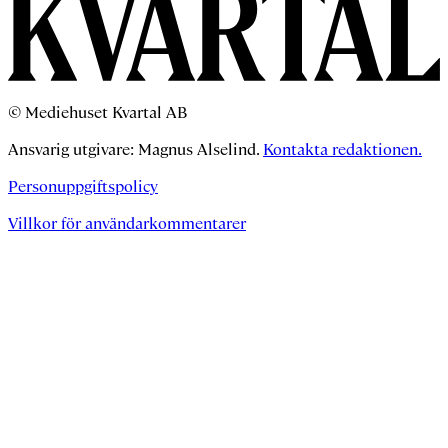
© Mediehuset Kvartal AB
Ansvarig utgivare: Magnus Alselind.
Kontakta redaktionen.
Personuppgiftspolicy
Villkor för användarkommentarer