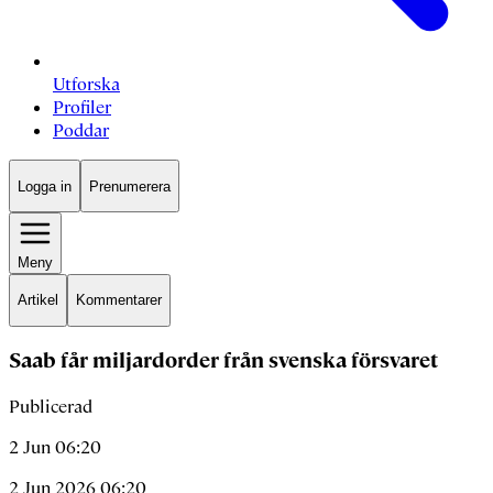
Utforska
Profiler
Poddar
Logga in
Prenumerera
Meny
Artikel
Kommentarer
Saab får miljardorder från svenska försvaret
Publicerad
2 Jun 06:20
2 Jun 2026 06:20