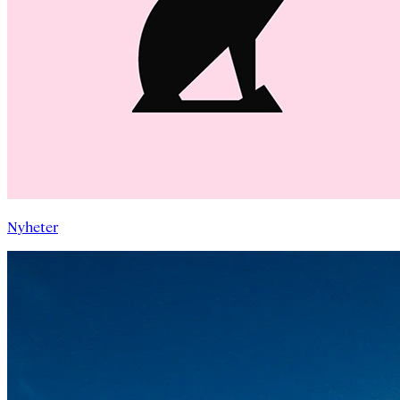
Nyheter