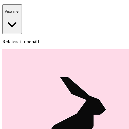
Visa mer
Relaterat innehåll