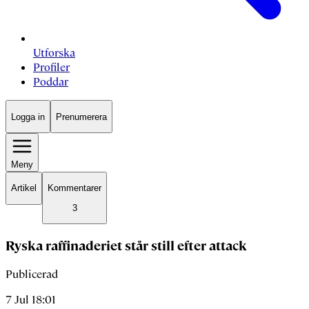
Utforska
Profiler
Poddar
Logga in
Prenumerera
Meny
Artikel
Kommentarer
3
Ryska raffinaderiet står still efter attack
Publicerad
7 Jul 18:01