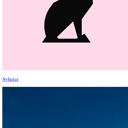
Nyheter