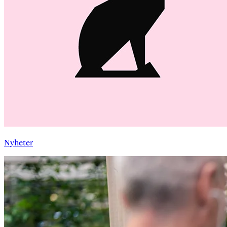
Nyheter