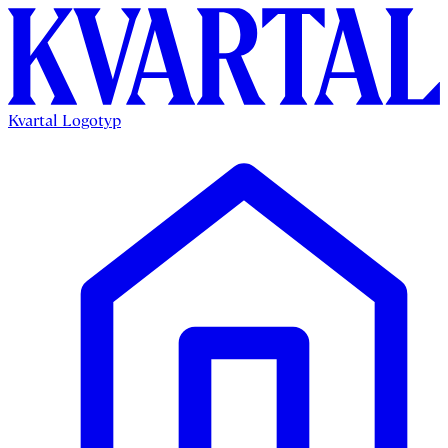
Kvartal Logotyp