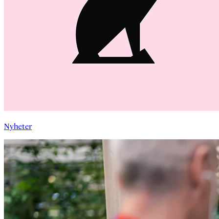
Nyheter